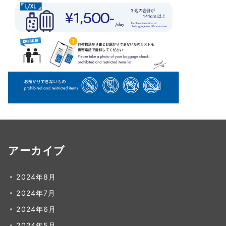
アーカイブ
2024年8月
2024年7月
2024年6月
2024年5月