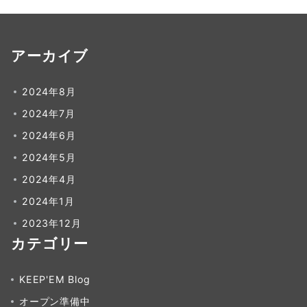
アーカイブ
2024年8月
2024年7月
2024年6月
2024年5月
2024年4月
2024年1月
2023年12月
カテゴリー
KEEP'EM Blog
オープン準備中