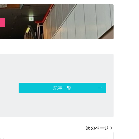
記事一覧
次のページ