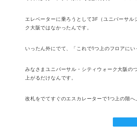
エレベーターに乗ろうとして3F（ユニバーサル
ク大阪ではなかったんです。
いったん外にでて、「これで1つ上のフロアにい
みなさまユニバーサル・シティウォーク大阪のつ
上がるだけなんです。
改札をでてすぐのエスカレーターで1つ上の階へ