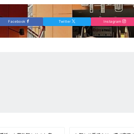
Facebook
Twitter
Instagram