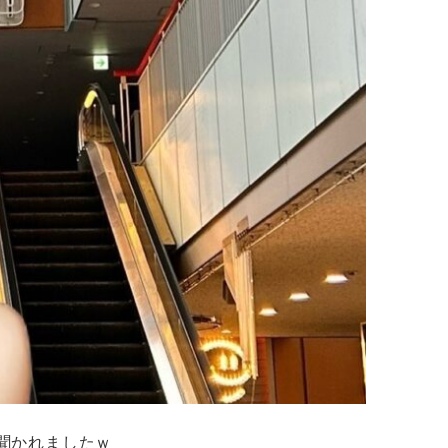
そう聞かれましたｗ