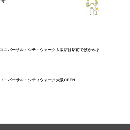
です
ユニバーサル・シティウォーク大阪店は駅前で預かれま
ぺん ユニバーサル・シティウォーク大阪OPEN