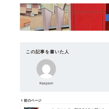
この記事を書いた人
Keepem
前のページ
投