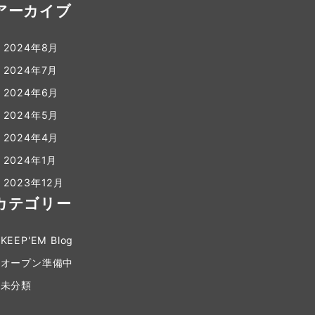
アーカイブ
2024年8月
2024年7月
2024年6月
2024年5月
2024年4月
2024年1月
2023年12月
カテゴリー
KEEP'EM Blog
オープン準備中
未分類