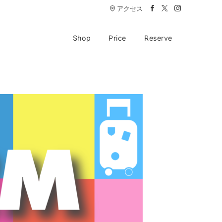
アクセス
Shop
Price
Reserve