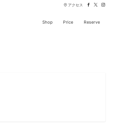
アクセス
Shop
Price
Reserve