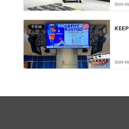
2024-05
手荷物
KEE
2024-05