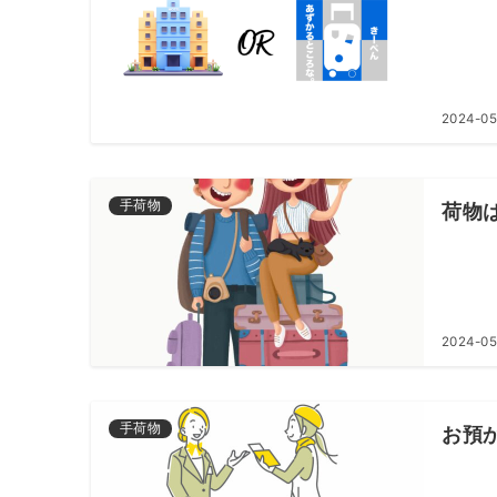
2024-05
手荷物
荷物
2024-05
手荷物
お預