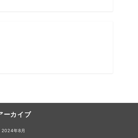
アーカイブ
2024年8月